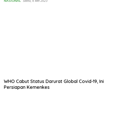
NASIONAL
Sabtu, 6 Mei 2023
WHO Cabut Status Darurat Global Covid-19, Ini
Persiapan Kemenkes