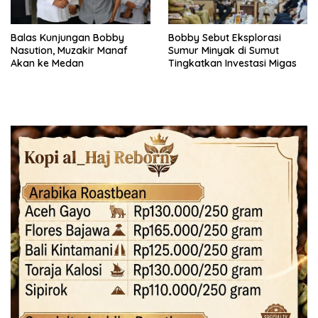
Balas Kunjungan Bobby
Bobby Sebut Eksplorasi
Nasution, Muzakir Manaf
Sumur Minyak di Sumut
Akan ke Medan
Tingkatkan Investasi Migas