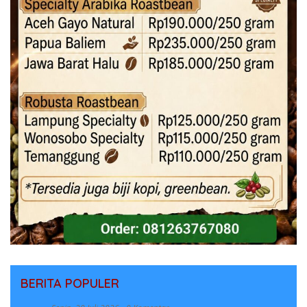
BERITA POPULER