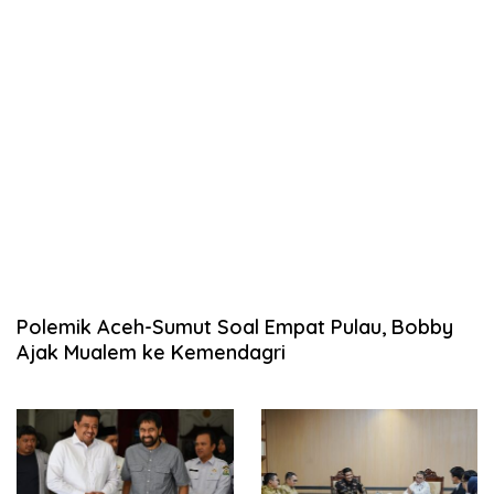
Polemik Aceh-Sumut Soal Empat Pulau, Bobby
Ajak Mualem ke Kemendagri