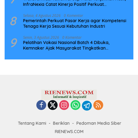
InfraNexia Catat Kinerja Positif Perkuat
Infrastruktur Digital Nasional
8
Selasa, 4 Agustus 2026
0 Komentar
Pemerintah Perkuat Pasar Kerja agar Kompetensi
Tenaga Kerja Sesuai Kebutuhan Industri
9
Senin, 3 Agustus 2026
0 Komentar
Pelatihan Vokasi Nasional Batch 4 Dibuka,
Kemnaker Ajak Masyarakat Tingkatkan
Kompetensi
Tentang Kami
Beriklan
Pedoman Media Siber
RIENEWS.COM