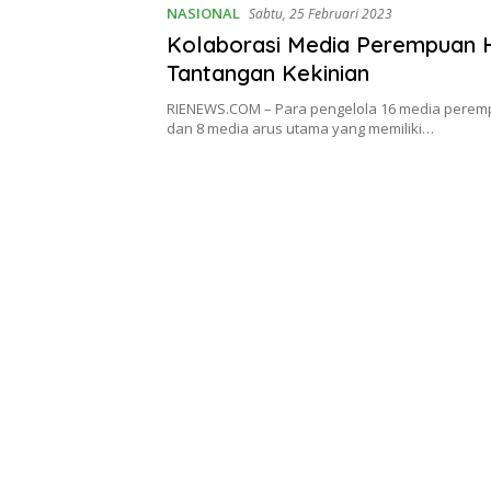
NASIONAL
Sabtu, 25 Februari 2023
Kolaborasi Media Perempuan 
Tantangan Kekinian
RIENEWS.COM – Para pengelola 16 media peremp
dan 8 media arus utama yang memiliki…