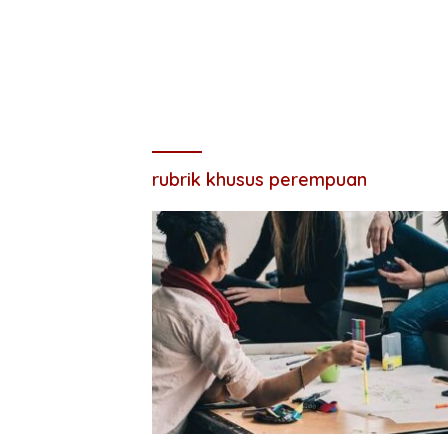
rubrik khusus perempuan