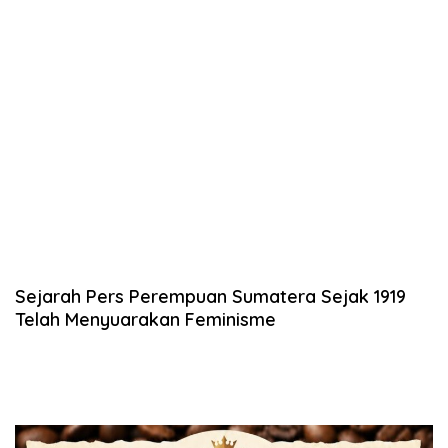
Sejarah Pers Perempuan Sumatera Sejak 1919
Telah Menyuarakan Feminisme