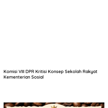
Komisi VIII DPR Kritisi Konsep Sekolah Rakyat
Kementerian Sosial