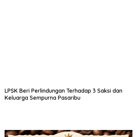
LPSK Beri Perlindungan Terhadap 3 Saksi dan
Keluarga Sempurna Pasaribu