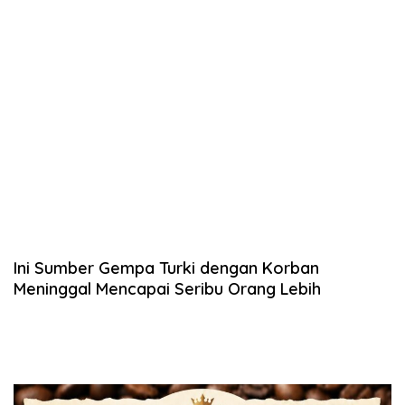
Ini Sumber Gempa Turki dengan Korban
Meninggal Mencapai Seribu Orang Lebih