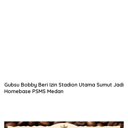
Gubsu Bobby Beri Izin Stadion Utama Sumut Jadi
Homebase PSMS Medan