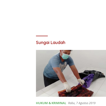
Sungai Laudah
HUKUM & KRIMINAL
Rabu, 7 Agustus 2019