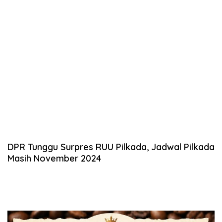
DPR Tunggu Surpres RUU Pilkada, Jadwal Pilkada
Masih November 2024