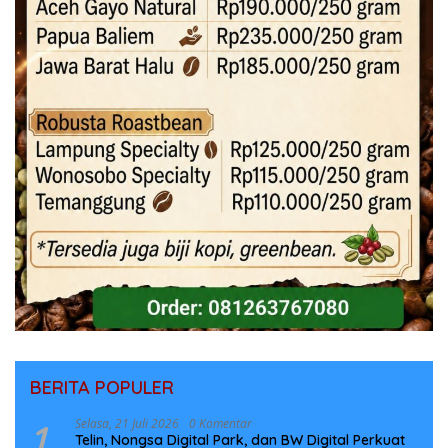
BERITA POPULER
1
Selasa, 21 Juli 2026
0 Komentar
Telin, Nongsa Digital Park, dan BW Digital Perkuat