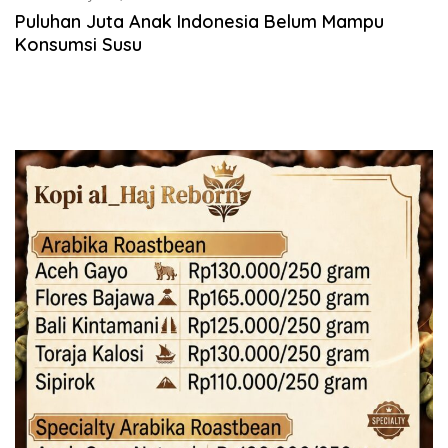
Puluhan Juta Anak Indonesia Belum Mampu
Konsumsi Susu