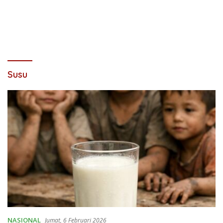
Susu
NASIONAL
Jumat, 6 Februari 2026