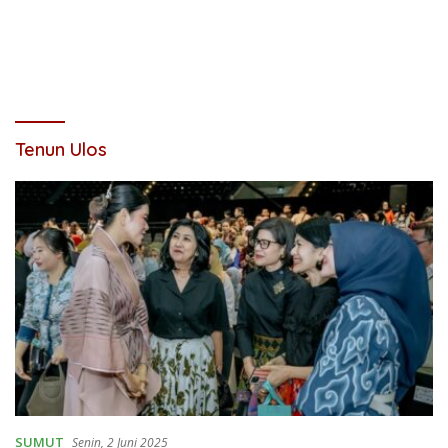
Tenun Ulos
SUMUT
Senin, 2 Juni 2025