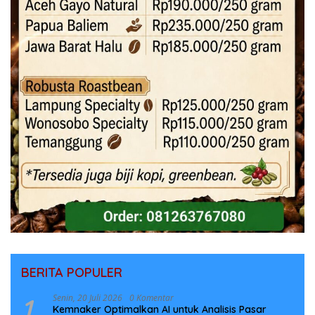
BERITA POPULER
1
Senin, 20 Juli 2026
0 Komentar
Kemnaker Optimalkan AI untuk Analisis Pasar