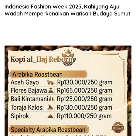
Indonesia Fashion Week 2025, Kahiyang Ayu:
Wadah Memperkenalkan Warisan Budaya Sumut