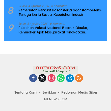
Infrastruktur Digital Nasional
8
Selasa, 4 Agustus 2026
0 Komentar
Pemerintah Perkuat Pasar Kerja agar Kompetensi
Tenaga Kerja Sesuai Kebutuhan Industri
9
Senin, 3 Agustus 2026
0 Komentar
Pelatihan Vokasi Nasional Batch 4 Dibuka,
Kemnaker Ajak Masyarakat Tingkatkan
Kompetensi
Tentang Kami
Beriklan
Pedoman Media Siber
RIENEWS.COM