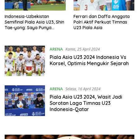
Indonesia-Uzbekistan
Ferrari dan Daffa Anggota
Semifinal Piala Asia U23, Shin
Polri Aktif Perkuat Timnas
Tae-yong: Saya Punya
U23 Piala Asia
Perasaan yang Baik
ARENA
Kamis, 25 April 2024
Piala Asia U23 2024 Indonesia Vs
Korsel, Optimis Mengukir Sejarah
ARENA
Selasa, 16 April 2024
Piala Asia U23 2024, Wasit Jadi
Sorotan Laga Timnas U23
Indonesia-Qatar