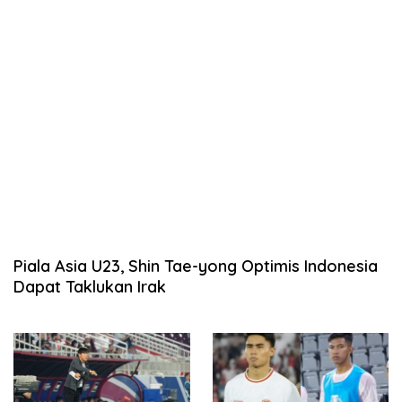
Piala Asia U23, Shin Tae-yong Optimis Indonesia
Dapat Taklukan Irak