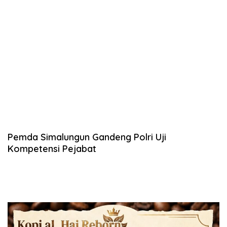
Pemda Simalungun Gandeng Polri Uji
Kompetensi Pejabat