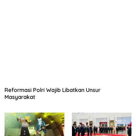
Reformasi Polri Wajib Libatkan Unsur
Masyarakat