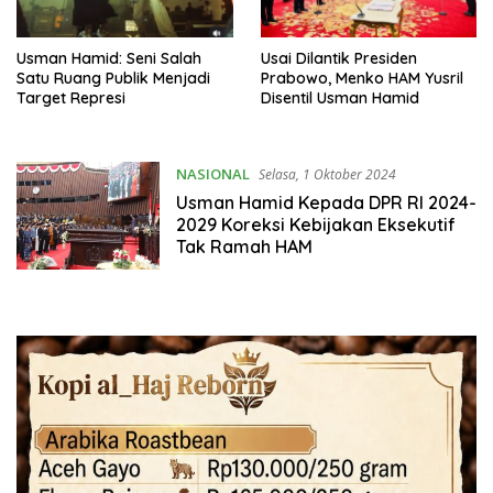
Usman Hamid: Seni Salah
Usai Dilantik Presiden
Satu Ruang Publik Menjadi
Prabowo, Menko HAM Yusril
Target Represi
Disentil Usman Hamid
NASIONAL
Selasa, 1 Oktober 2024
Usman Hamid Kepada DPR RI 2024-
2029 Koreksi Kebijakan Eksekutif
Tak Ramah HAM