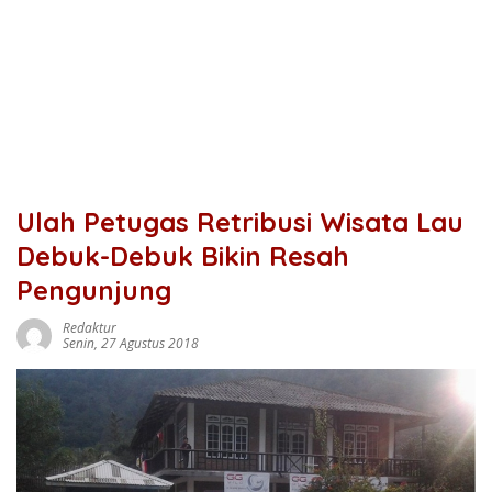
Ulah Petugas Retribusi Wisata Lau
Debuk-Debuk Bikin Resah
Pengunjung
Redaktur
Senin, 27 Agustus 2018