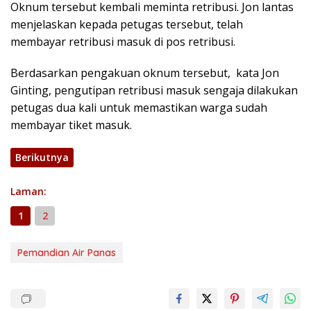
Oknum tersebut kembali meminta retribusi. Jon lantas
menjelaskan kepada petugas tersebut, telah
membayar retribusi masuk di pos retribusi.
Berdasarkan pengakuan oknum tersebut, kata Jon
Ginting, pengutipan retribusi masuk sengaja dilakukan
petugas dua kali untuk memastikan warga sudah
membayar tiket masuk.
Berikutnya
Laman:
1
2
Pemandian Air Panas