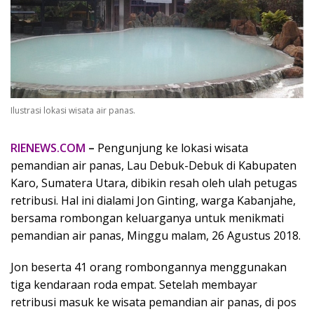
Ilustrasi lokasi wisata air panas.
RIENEWS.COM
–
Pengunjung ke lokasi wisata
pemandian air panas, Lau Debuk-Debuk di Kabupaten
Karo, Sumatera Utara, dibikin resah oleh ulah petugas
retribusi. Hal ini dialami Jon Ginting, warga Kabanjahe,
bersama rombongan keluarganya untuk menikmati
pemandian air panas, Minggu malam, 26 Agustus 2018.
Jon beserta 41 orang rombongannya menggunakan
tiga kendaraan roda empat. Setelah membayar
retribusi masuk ke wisata pemandian air panas, di pos