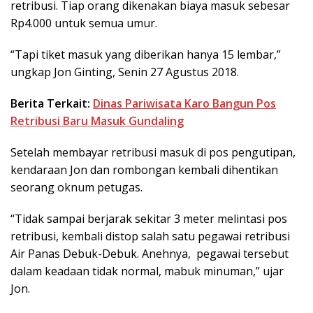
retribusi. Tiap orang dikenakan biaya masuk sebesar
Rp4.000 untuk semua umur.
“Tapi tiket masuk yang diberikan hanya 15 lembar,”
ungkap Jon Ginting, Senin 27 Agustus 2018.
Berita Terkait:
Dinas Pariwisata Karo Bangun Pos
Retribusi Baru Masuk Gundaling
Setelah membayar retribusi masuk di pos pengutipan,
kendaraan Jon dan rombongan kembali dihentikan
seorang oknum petugas.
“Tidak sampai berjarak sekitar 3 meter melintasi pos
retribusi, kembali distop salah satu pegawai retribusi
Air Panas Debuk-Debuk. Anehnya, pegawai tersebut
dalam keadaan tidak normal, mabuk minuman,” ujar
Jon.