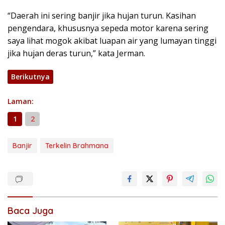
“Daerah ini sering banjir jika hujan turun. Kasihan
pengendara, khususnya sepeda motor karena sering
saya lihat mogok akibat luapan air yang lumayan tinggi
jika hujan deras turun,” kata Jerman.
Berikutnya
Laman:
1
2
Banjir
Terkelin Brahmana
Baca Juga