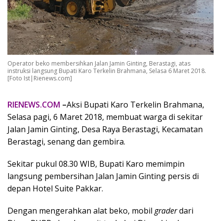
Operator beko membersihkan Jalan Jamin Ginting, Berastagi, atas
instruksi langsung Bupati Karo Terkelin Brahmana, Selasa 6 Maret 2018.
[Foto Ist|Rienews.com]
RIENEWS.COM
–
Aksi Bupati Karo Terkelin Brahmana,
Selasa pagi, 6 Maret 2018, membuat warga di sekitar
Jalan Jamin Ginting, Desa Raya Berastagi, Kecamatan
Berastagi, senang dan gembira.
Sekitar pukul 08.30 WIB, Bupati Karo memimpin
langsung pembersihan Jalan Jamin Ginting persis di
depan Hotel Suite Pakkar.
Dengan mengerahkan alat beko, mobil
grader
dari