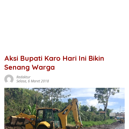
Aksi Bupati Karo Hari Ini Bikin
Senang Warga
Redaktur
Selasa, 6 Maret 2018