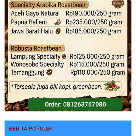
BERITA POPULER