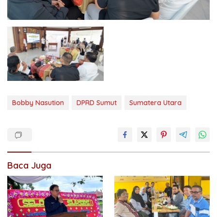
Bobby Nasution
DPRD Sumut
Sumatera Utara
Baca Juga