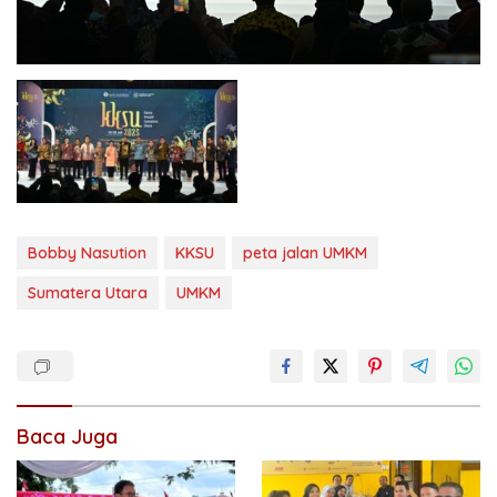
Bobby Nasution
KKSU
peta jalan UMKM
Sumatera Utara
UMKM
Baca Juga