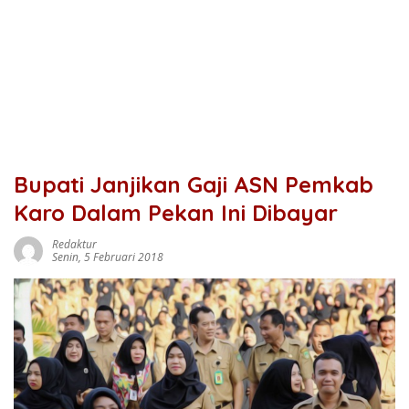
Bupati Janjikan Gaji ASN Pemkab
Karo Dalam Pekan Ini Dibayar
Redaktur
Senin, 5 Februari 2018