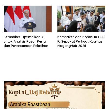
Kemnaker Optimalkan AI
Kemnaker dan Komisi IX DPR
untuk Analisis Pasar Kerja
RI Sepakat Perkuat Kualitas
dan Perencanaan Pelatihan
MagangHub 2026