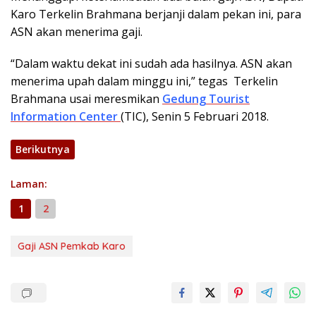
Karo Terkelin Brahmana berjanji dalam pekan ini, para
ASN akan menerima gaji.
“Dalam waktu dekat ini sudah ada hasilnya. ASN akan
menerima upah dalam minggu ini,” tegas Terkelin
Brahmana usai meresmikan
Gedung Tourist
Information Center
(TIC), Senin 5 Februari 2018.
Berikutnya
Laman:
1
2
Gaji ASN Pemkab Karo