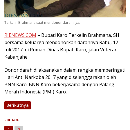
Terkelin Brahmana saat mendonor darah nya.
RIENEWS.COM
– Bupati Karo Terkelin Brahmana, SH
bersama keluarga mendonorkan darahnya Rabu, 12
Juli 2017 di Rumah Dinas Bupati Karo, jalan Veteran
Kabanjahe.
Donor darah dilaksanakan dalam rangka memperingati
Hari Anti Narkoba 2017 yang diselenggarakan oleh
BNN Karo. BNN Karo bekerjasama dengan Palang
Merah Indonesia (PMI) Karo.
Berikutnya
Laman:
1
2