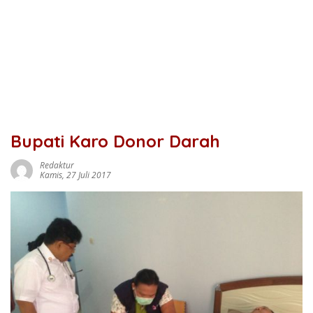
Bupati Karo Donor Darah
Redaktur
Kamis, 27 Juli 2017