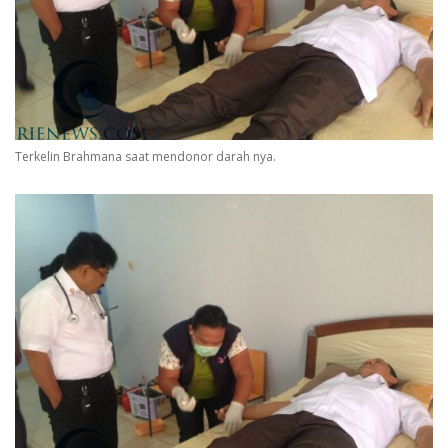
Terkelin Brahmana saat mendonor darah nya.