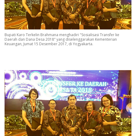
Bupati Karo Terkelin Brahmana menghadiri "Sosialisasi Transfer ke
Daerah dan Dana Desa 2018" yang diselenggarakan Kementerian
Keuangan, Jumat 15 Desember 2017, di Yogyakarta.