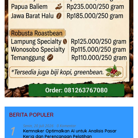
BERITA POPULER
1
Senin, 20 Juli 2026
0 Komentar
Kemnaker Optimalkan AI untuk Analisis Pasar
Kerja dan Perencanaan Pelatihan