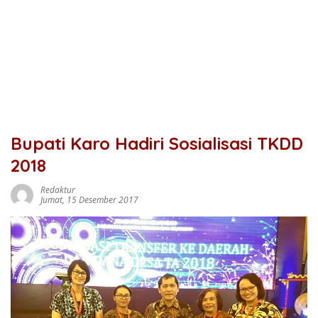
Bupati Karo Hadiri Sosialisasi TKDD
2018
Redaktur
Jumat, 15 Desember 2017