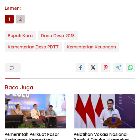
Laman:
1
2
Bupati Karo
Dana Desa 2018
Kementerian Desa PDTT
Kementerian Keuangan
Baca Juga
Pemerintah Perkuat Pasar
Pelatihan Vokasi Nasional