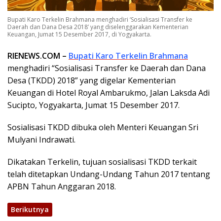
Bupati Karo Terkelin Brahmana menghadiri ‘Sosialisasi Transfer ke
Daerah dan Dana Desa 2018’ yang diselenggarakan Kementerian
Keuangan, Jumat 15 Desember 2017, di Yogyakarta.
RIENEWS.COM –
Bupati Karo Terkelin Brahmana
menghadiri “Sosialisasi Transfer ke Daerah dan Dana
Desa (TKDD) 2018” yang digelar Kementerian
Keuangan di Hotel Royal Ambarukmo, Jalan Laksda Adi
Sucipto, Yogyakarta, Jumat 15 Desember 2017.
Sosialisasi TKDD dibuka oleh Menteri Keuangan Sri
Mulyani Indrawati.
Dikatakan Terkelin, tujuan sosialisasi TKDD terkait
telah ditetapkan Undang-Undang Tahun 2017 tentang
APBN Tahun Anggaran 2018.
Berikutnya