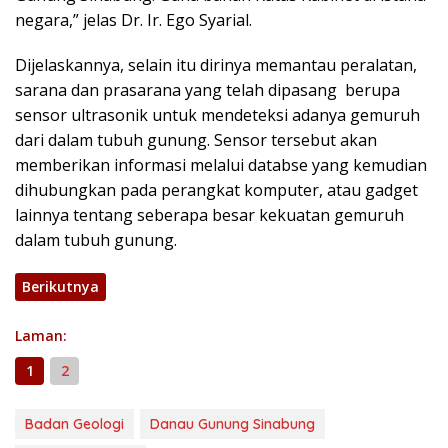
negara,” jelas Dr. Ir. Ego Syarial.
Dijelaskannya, selain itu dirinya memantau peralatan,
sarana dan prasarana yang telah dipasang berupa
sensor ultrasonik untuk mendeteksi adanya gemuruh
dari dalam tubuh gunung. Sensor tersebut akan
memberikan informasi melalui databse yang kemudian
dihubungkan pada perangkat komputer, atau gadget
lainnya tentang seberapa besar kekuatan gemuruh
dalam tubuh gunung.
Berikutnya
Laman:
1
2
Badan Geologi
Danau Gunung Sinabung