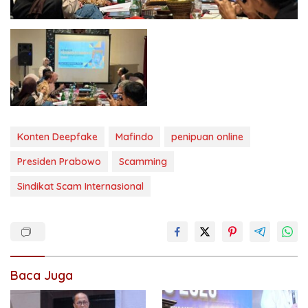
Konten Deepfake
Mafindo
penipuan online
Presiden Prabowo
Scamming
Sindikat Scam Internasional
Baca Juga