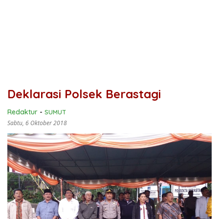
Deklarasi Polsek Berastagi
Redaktur
-
SUMUT
Sabtu, 6 Oktober 2018