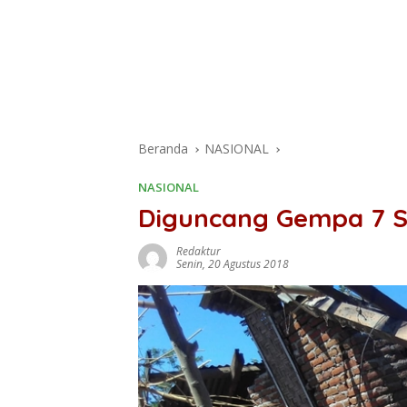
Beranda
NASIONAL
NASIONAL
Diguncang Gempa 7 SR
Redaktur
Senin, 20 Agustus 2018