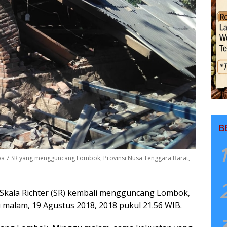
B
1
 7 SR yang mengguncang Lombok, Provinsi Nusa Tenggara Barat,
Skala Richter (SR) kembali mengguncang Lombok,
malam, 19 Agustus 2018, 2018 pukul 21.56 WIB.