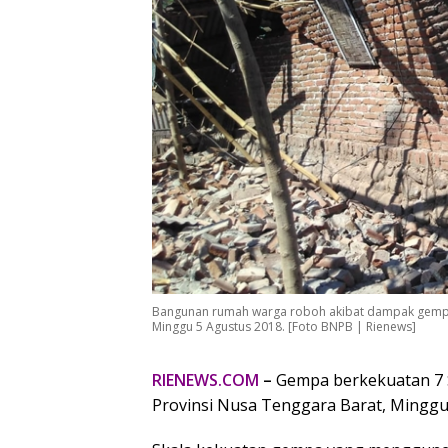
Bangunan rumah warga roboh akibat dampak gempa
Minggu 5 Agustus 2018. [Foto BNPB | Rienews]
RIENEWS.COM
–
Gempa berkekuatan 7 
Provinsi Nusa Tenggara Barat, Minggu 