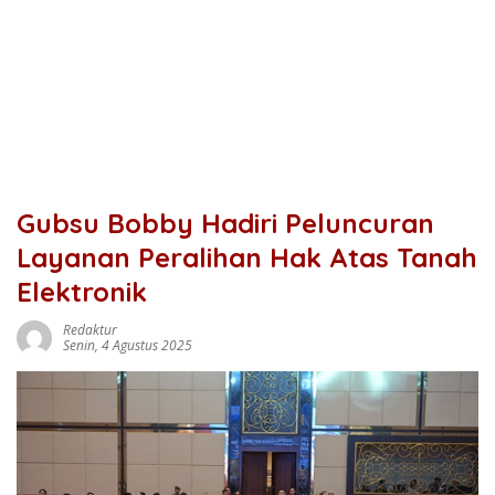
Gubsu Bobby Hadiri Peluncuran
Layanan Peralihan Hak Atas Tanah
Elektronik
Redaktur
Senin, 4 Agustus 2025