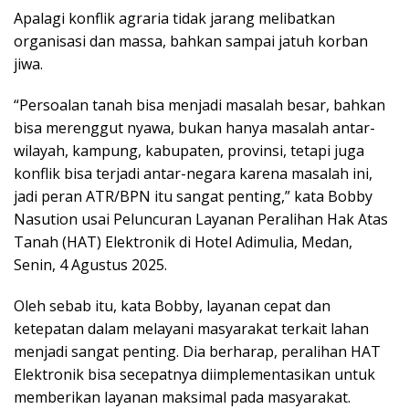
Apalagi konflik agraria tidak jarang melibatkan
organisasi dan massa, bahkan sampai jatuh korban
jiwa.
“Persoalan tanah bisa menjadi masalah besar, bahkan
bisa merenggut nyawa, bukan hanya masalah antar-
wilayah, kampung, kabupaten, provinsi, tetapi juga
konflik bisa terjadi antar-negara karena masalah ini,
jadi peran ATR/BPN itu sangat penting,” kata Bobby
Nasution usai Peluncuran Layanan Peralihan Hak Atas
Tanah (HAT) Elektronik di Hotel Adimulia, Medan,
Senin, 4 Agustus 2025.
Oleh sebab itu, kata Bobby, layanan cepat dan
ketepatan dalam melayani masyarakat terkait lahan
menjadi sangat penting. Dia berharap, peralihan HAT
Elektronik bisa secepatnya diimplementasikan untuk
memberikan layanan maksimal pada masyarakat.