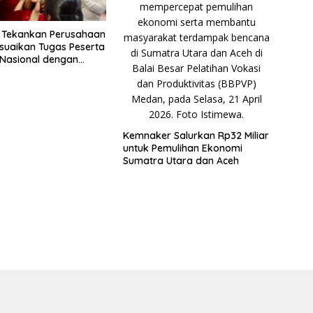
 Tekankan Perusahaan
suaikan Tugas Peserta
Nasional dengan
ndidikan
Kemnaker Salurkan Rp32 Miliar
untuk Pemulihan Ekonomi
Sumatra Utara dan Aceh