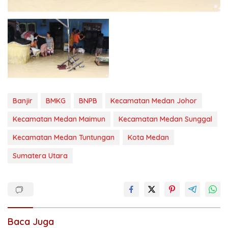
Banjir
BMKG
BNPB
Kecamatan Medan Johor
Kecamatan Medan Maimun
Kecamatan Medan Sunggal
Kecamatan Medan Tuntungan
Kota Medan
Sumatera Utara
Baca Juga