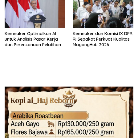
Kemnaker Optimalkan AI
Kemnaker dan Komisi IX DPR
untuk Analisis Pasar Kerja
RI Sepakat Perkuat Kualitas
dan Perencanaan Pelatihan
MagangHub 2026