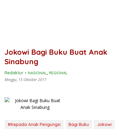
Jokowi Bagi Buku Buat Anak
Sinabung
Redaktur
-
NASIONAL
,
REGIONAL
Minggu, 15 Oktober 2017
#Kepada Anak Pengungsi
Bagi Buku
Jokowi