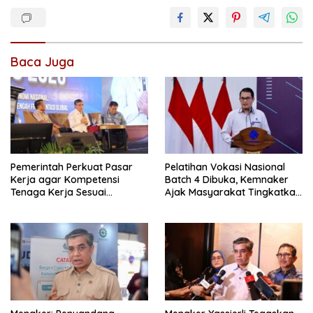
Baca Juga
Pemerintah Perkuat Pasar
Pelatihan Vokasi Nasional
Kerja agar Kompetensi
Batch 4 Dibuka, Kemnaker
Tenaga Kerja Sesuai
Ajak Masyarakat Tingkatkan
Kebutuhan Industri
Kompetensi