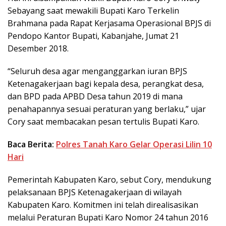
Sebayang saat mewakili Bupati Karo Terkelin
Brahmana pada Rapat Kerjasama Operasional BPJS di
Pendopo Kantor Bupati, Kabanjahe, Jumat 21
Desember 2018.
“Seluruh desa agar menganggarkan iuran BPJS
Ketenagakerjaan bagi kepala desa, perangkat desa,
dan BPD pada APBD Desa tahun 2019 di mana
penahapannya sesuai peraturan yang berlaku,” ujar
Cory saat membacakan pesan tertulis Bupati Karo.
Baca Berita:
Polres Tanah Karo Gelar Operasi Lilin 10
Hari
Pemerintah Kabupaten Karo, sebut Cory, mendukung
pelaksanaan BPJS Ketenagakerjaan di wilayah
Kabupaten Karo. Komitmen ini telah direalisasikan
melalui Peraturan Bupati Karo Nomor 24 tahun 2016