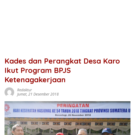
Kades dan Perangkat Desa Karo
Ikut Program BPJS
Ketenagakerjaan
Redaktur
Jumat, 21 Desember 2018