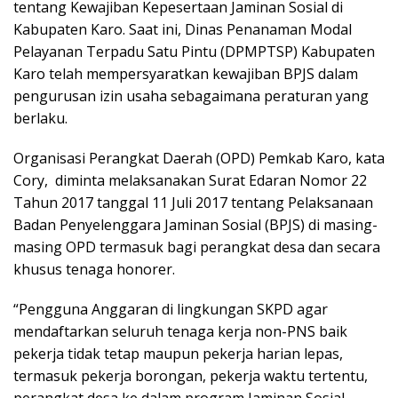
tentang Kewajiban Kepesertaan Jaminan Sosial di
Kabupaten Karo. Saat ini, Dinas Penanaman Modal
Pelayanan Terpadu Satu Pintu (DPMPTSP) Kabupaten
Karo telah mempersyaratkan kewajiban BPJS dalam
pengurusan izin usaha sebagaimana peraturan yang
berlaku.
Organisasi Perangkat Daerah (OPD) Pemkab Karo, kata
Cory, diminta melaksanakan Surat Edaran Nomor 22
Tahun 2017 tanggal 11 Juli 2017 tentang Pelaksanaan
Badan Penyelenggara Jaminan Sosial (BPJS) di masing-
masing OPD termasuk bagi perangkat desa dan secara
khusus tenaga honorer.
“Pengguna Anggaran di lingkungan SKPD agar
mendaftarkan seluruh tenaga kerja non-PNS baik
pekerja tidak tetap maupun pekerja harian lepas,
termasuk pekerja borongan, pekerja waktu tertentu,