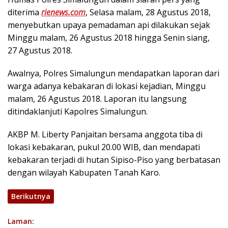
diterima
rienews.com
, Selasa malam, 28 Agustus 2018,
menyebutkan upaya pemadaman api dilakukan sejak
Minggu malam, 26 Agustus 2018 hingga Senin siang,
27 Agustus 2018.
Awalnya, Polres Simalungun mendapatkan laporan dari
warga adanya kebakaran di lokasi kejadian, Minggu
malam, 26 Agustus 2018. Laporan itu langsung
ditindaklanjuti Kapolres Simalungun.
AKBP M. Liberty Panjaitan bersama anggota tiba di
lokasi kebakaran, pukul 20.00 WIB, dan mendapati
kebakaran terjadi di hutan Sipiso-Piso yang berbatasan
dengan wilayah Kabupaten Tanah Karo.
Berikutnya
Laman: