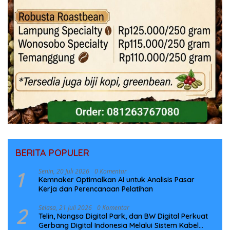
BERITA POPULER
1
Senin, 20 Juli 2026
0 Komentar
Kemnaker Optimalkan AI untuk Analisis Pasar
Kerja dan Perencanaan Pelatihan
2
Selasa, 21 Juli 2026
0 Komentar
Telin, Nongsa Digital Park, dan BW Digital Perkuat
Gerbang Digital Indonesia Melalui Sistem Kabel