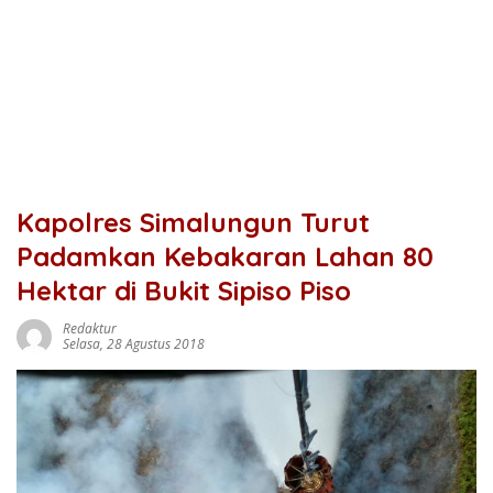
Kapolres Simalungun Turut
Padamkan Kebakaran Lahan 80
Hektar di Bukit Sipiso Piso
Redaktur
Selasa, 28 Agustus 2018