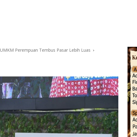
ng UMKM Perempuan Tembus Pasar Lebih Luas