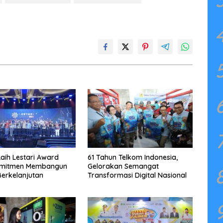
aih Lestari Award
61 Tahun Telkom Indonesia,
omitmen Membangun
Gelorakan Semangat
Berkelanjutan
Transformasi Digital Nasional