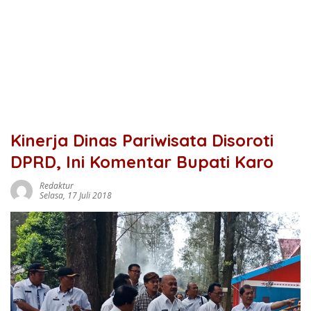
Kinerja Dinas Pariwisata Disoroti
DPRD, Ini Komentar Bupati Karo
Redaktur
Selasa, 17 Juli 2018