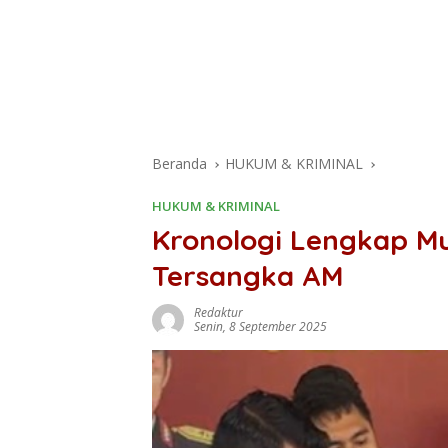
Beranda
HUKUM & KRIMINAL
HUKUM & KRIMINAL
Kronologi Lengkap Mut
Tersangka AM
Redaktur
Senin, 8 September 2025