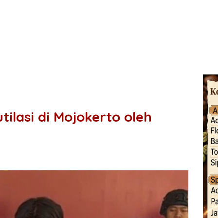
ilasi di Mojokerto oleh