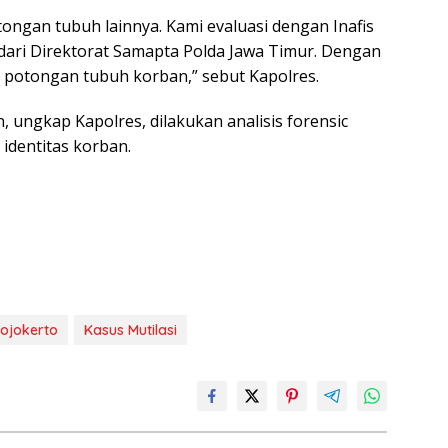
ongan tubuh lainnya. Kami evaluasi dengan Inafis
ari Direktorat Samapta Polda Jawa Timur. Dengan
 potongan tubuh korban,” sebut Kapolres.
 ungkap Kapolres, dilakukan analisis forensic
identitas korban.
ojokerto
Kasus Mutilasi