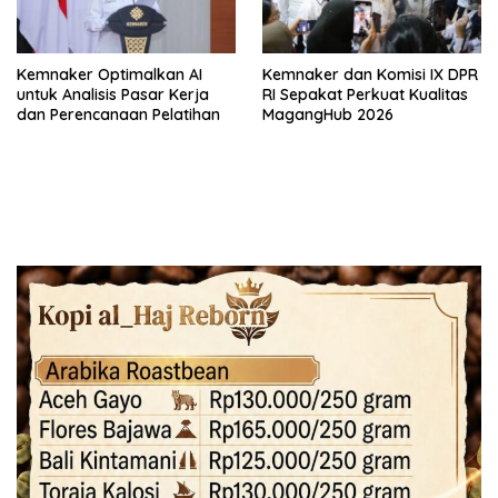
Kemnaker Optimalkan AI
Kemnaker dan Komisi IX DPR
untuk Analisis Pasar Kerja
RI Sepakat Perkuat Kualitas
dan Perencanaan Pelatihan
MagangHub 2026