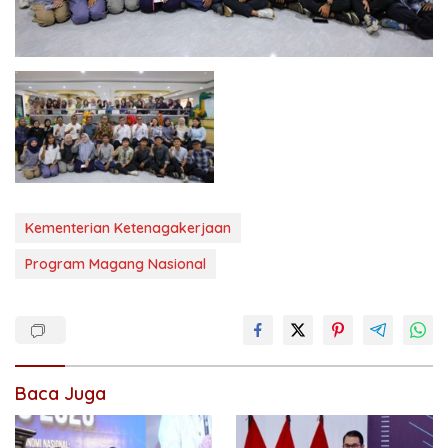
Kementerian Ketenagakerjaan
Program Magang Nasional
Baca Juga