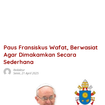
Paus Fransiskus Wafat, Berwasiat
Agar Dimakamkan Secara
Sederhana
Redaktur
Senin, 21 April 2025