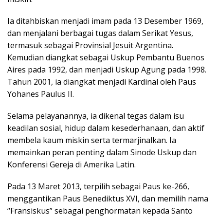
Ia ditahbiskan menjadi imam pada 13 Desember 1969,
dan menjalani berbagai tugas dalam Serikat Yesus,
termasuk sebagai Provinsial Jesuit Argentina.
Kemudian diangkat sebagai Uskup Pembantu Buenos
Aires pada 1992, dan menjadi Uskup Agung pada 1998.
Tahun 2001, ia diangkat menjadi Kardinal oleh Paus
Yohanes Paulus II.
Selama pelayanannya, ia dikenal tegas dalam isu
keadilan sosial, hidup dalam kesederhanaan, dan aktif
membela kaum miskin serta termarjinalkan. Ia
memainkan peran penting dalam Sinode Uskup dan
Konferensi Gereja di Amerika Latin.
Pada 13 Maret 2013, terpilih sebagai Paus ke-266,
menggantikan Paus Benediktus XVI, dan memilih nama
“Fransiskus” sebagai penghormatan kepada Santo