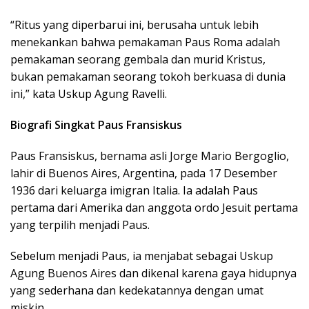
“Ritus yang diperbarui ini, berusaha untuk lebih
menekankan bahwa pemakaman Paus Roma adalah
pemakaman seorang gembala dan murid Kristus,
bukan pemakaman seorang tokoh berkuasa di dunia
ini,” kata Uskup Agung Ravelli.
Biografi Singkat Paus Fransiskus
Paus Fransiskus, bernama asli Jorge Mario Bergoglio,
lahir di Buenos Aires, Argentina, pada 17 Desember
1936 dari keluarga imigran Italia. Ia adalah Paus
pertama dari Amerika dan anggota ordo Jesuit pertama
yang terpilih menjadi Paus.
Sebelum menjadi Paus, ia menjabat sebagai Uskup
Agung Buenos Aires dan dikenal karena gaya hidupnya
yang sederhana dan kedekatannya dengan umat
miskin.