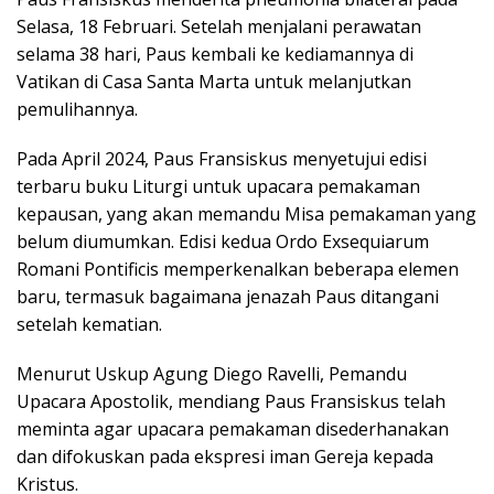
Selasa, 18 Februari. Setelah menjalani perawatan
selama 38 hari, Paus kembali ke kediamannya di
Vatikan di Casa Santa Marta untuk melanjutkan
pemulihannya.
Pada April 2024, Paus Fransiskus menyetujui edisi
terbaru buku Liturgi untuk upacara pemakaman
kepausan, yang akan memandu Misa pemakaman yang
belum diumumkan. Edisi kedua Ordo Exsequiarum
Romani Pontificis memperkenalkan beberapa elemen
baru, termasuk bagaimana jenazah Paus ditangani
setelah kematian.
Menurut Uskup Agung Diego Ravelli, Pemandu
Upacara Apostolik, mendiang Paus Fransiskus telah
meminta agar upacara pemakaman disederhanakan
dan difokuskan pada ekspresi iman Gereja kepada
Kristus.