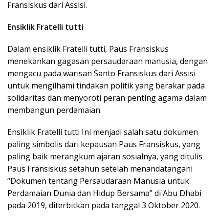
Fransiskus dari Assisi.
Ensiklik Fratelli tutti
Dalam ensiklik Fratelli tutti, Paus Fransiskus
menekankan gagasan persaudaraan manusia, dengan
mengacu pada warisan Santo Fransiskus dari Assisi
untuk mengilhami tindakan politik yang berakar pada
solidaritas dan menyoroti peran penting agama dalam
membangun perdamaian.
Ensiklik Fratelli tutti Ini menjadi salah satu dokumen
paling simbolis dari kepausan Paus Fransiskus, yang
paling baik merangkum ajaran sosialnya, yang ditulis
Paus Fransiskus setahun setelah menandatangani
“Dokumen tentang Persaudaraan Manusia untuk
Perdamaian Dunia dan Hidup Bersama” di Abu Dhabi
pada 2019, diterbitkan pada tanggal 3 Oktober 2020.