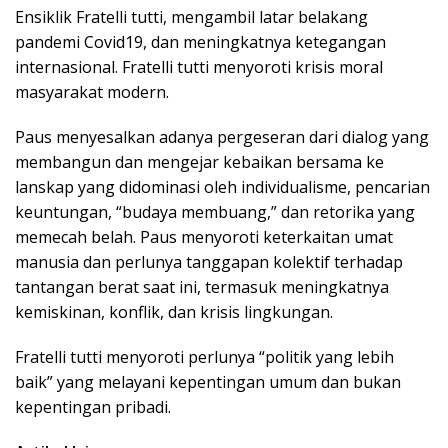
Ensiklik Fratelli tutti, mengambil latar belakang
pandemi Covid19, dan meningkatnya ketegangan
internasional. Fratelli tutti menyoroti krisis moral
masyarakat modern.
Paus menyesalkan adanya pergeseran dari dialog yang
membangun dan mengejar kebaikan bersama ke
lanskap yang didominasi oleh individualisme, pencarian
keuntungan, “budaya membuang,” dan retorika yang
memecah belah. Paus menyoroti keterkaitan umat
manusia dan perlunya tanggapan kolektif terhadap
tantangan berat saat ini, termasuk meningkatnya
kemiskinan, konflik, dan krisis lingkungan.
Fratelli tutti menyoroti perlunya “politik yang lebih
baik” yang melayani kepentingan umum dan bukan
kepentingan pribadi.