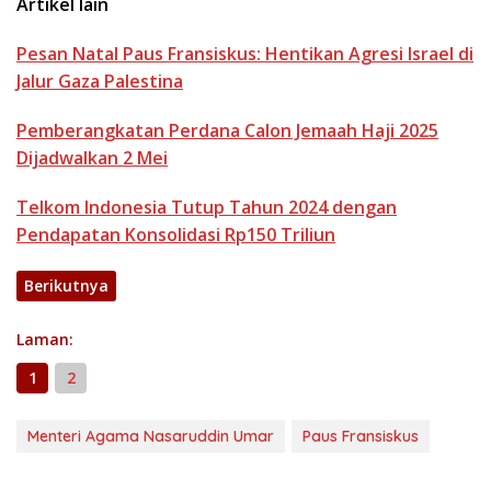
Artikel lain
Pesan Natal Paus Fransiskus: Hentikan Agresi Israel di
Jalur Gaza Palestina
Pemberangkatan Perdana Calon Jemaah Haji 2025
Dijadwalkan 2 Mei
Telkom Indonesia Tutup Tahun 2024 dengan
Pendapatan Konsolidasi Rp150 Triliun
Berikutnya
Laman:
1
2
Menteri Agama Nasaruddin Umar
Paus Fransiskus