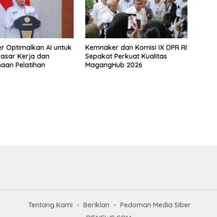
 Optimalkan AI untuk
Kemnaker dan Komisi IX DPR RI
 Pasar Kerja dan
Sepakat Perkuat Kualitas
aan Pelatihan
MagangHub 2026
Tentang Kami
Beriklan
Pedoman Media Siber