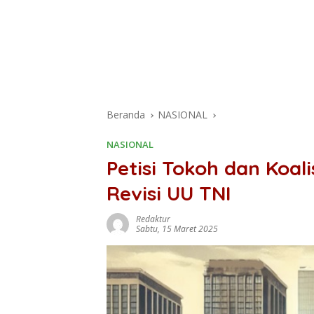
Beranda
NASIONAL
NASIONAL
Petisi Tokoh dan Koali
Revisi UU TNI
Redaktur
Sabtu, 15 Maret 2025