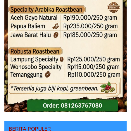
BERITA POPULER