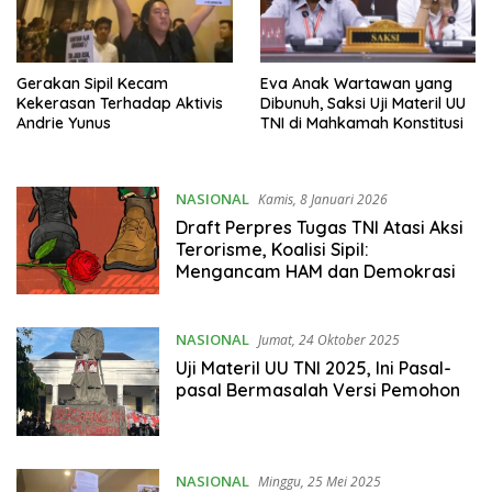
Gerakan Sipil Kecam
Eva Anak Wartawan yang
Kekerasan Terhadap Aktivis
Dibunuh, Saksi Uji Materil UU
Andrie Yunus
TNI di Mahkamah Konstitusi
NASIONAL
Kamis, 8 Januari 2026
Draft Perpres Tugas TNI Atasi Aksi
Terorisme, Koalisi Sipil:
Mengancam HAM dan Demokrasi
NASIONAL
Jumat, 24 Oktober 2025
Uji Materil UU TNI 2025, Ini Pasal-
pasal Bermasalah Versi Pemohon
NASIONAL
Minggu, 25 Mei 2025