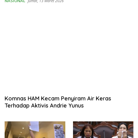
NASIONAL
Jumat, 13 Maret 2026
Komnas HAM Kecam Penyiram Air Keras
Terhadap Aktivis Andrie Yunus