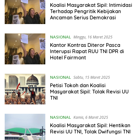
Koalisi Masyarakat Sipil: Intimidasi
Terhadap Pengritik Kebijakan
Ancaman Serius Demokrasi
NASIONAL
Minggu, 16 Maret 2025
Kantor Kontras Diteror Pasca
Interupsi Rapat RUU TNI DPR di
Hotel Fairmont
NASIONAL
Sabtu, 15 Maret 2025
Petisi Tokoh dan Koalisi
Masyarakat Sipil: Tolak Revisi UU
TNI
NASIONAL
Kamis, 6 Maret 2025
Koalisi Masyarakat Sipil: Hentikan
Revisi UU TNI, Tolak Dwifungsi TNI