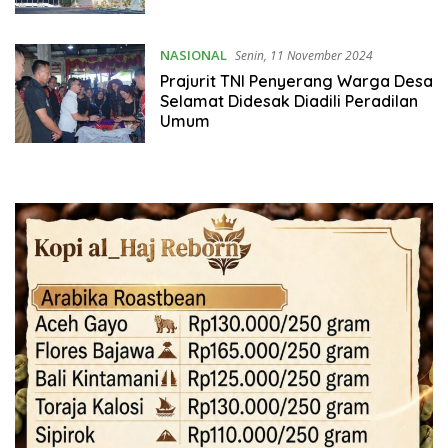
NASIONAL
Senin, 11 November 2024
Prajurit TNI Penyerang Warga Desa
Selamat Didesak Diadili Peradilan
Umum