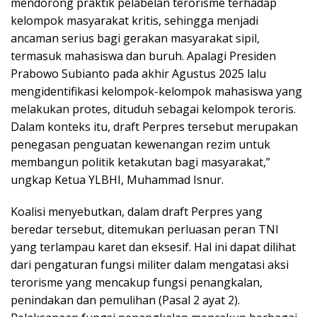
mendorong praktik pelabelan terorisme terhadap
kelompok masyarakat kritis, sehingga menjadi
ancaman serius bagi gerakan masyarakat sipil,
termasuk mahasiswa dan buruh. Apalagi Presiden
Prabowo Subianto pada akhir Agustus 2025 lalu
mengidentifikasi kelompok-kelompok mahasiswa yang
melakukan protes, dituduh sebagai kelompok teroris.
Dalam konteks itu, draft Perpres tersebut merupakan
penegasan penguatan kewenangan rezim untuk
membangun politik ketakutan bagi masyarakat,”
ungkap Ketua YLBHI, Muhammad Isnur.
Koalisi menyebutkan, dalam draft Perpres yang
beredar tersebut, ditemukan perluasan peran TNI
yang terlampau karet dan eksesif. Hal ini dapat dilihat
dari pengaturan fungsi militer dalam mengatasi aksi
terorisme yang mencakup fungsi penangkalan,
penindakan dan pemulihan (Pasal 2 ayat 2).