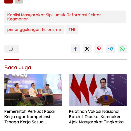
Koalisi Masyarakat Sipil untuk Reformasi Sektor
Keamanan
penanggulangan terorisme
TNI
Baca Juga
Pemerintah Perkuat Pasar
Pelatihan Vokasi Nasional
Kerja agar Kompetensi
Batch 4 Dibuka, Kemnaker
Tenaga Kerja Sesuai
Ajak Masyarakat Tingkatkan
Kebutuhan Industri
Kompetensi