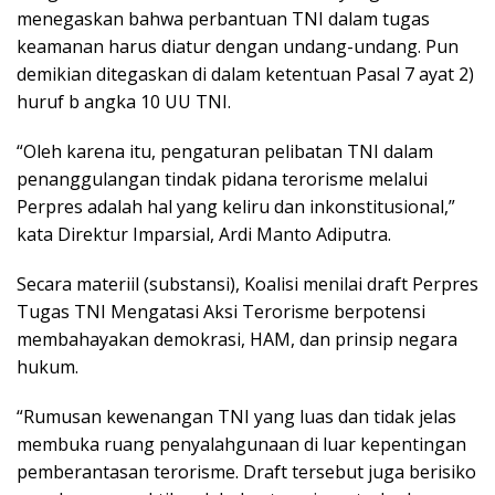
menegaskan bahwa perbantuan TNI dalam tugas
keamanan harus diatur dengan undang-undang. Pun
demikian ditegaskan di dalam ketentuan Pasal 7 ayat 2)
huruf b angka 10 UU TNI.
“Oleh karena itu, pengaturan pelibatan TNI dalam
penanggulangan tindak pidana terorisme melalui
Perpres adalah hal yang keliru dan inkonstitusional,”
kata Direktur Imparsial, Ardi Manto Adiputra.
Secara materiil (substansi), Koalisi menilai draft Perpres
Tugas TNI Mengatasi Aksi Terorisme berpotensi
membahayakan demokrasi, HAM, dan prinsip negara
hukum.
“Rumusan kewenangan TNI yang luas dan tidak jelas
membuka ruang penyalahgunaan di luar kepentingan
pemberantasan terorisme. Draft tersebut juga berisiko