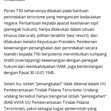
Peran TNI seharusnya dibatasi pada bantuan
penindakan terorisme yang mengancam kedaulatan
negara. Perbantuan kepada aparat keamanan sipil
(penegak hukum), hanya dilakukan dalam situasi
khusus (darurat), pilihan terakhir (last resort), dan
dilakukan melalui Keputusan Presiden. Pemberian
kewenangan penangkalan dan penindakan secara
mandiri kepada TNI berpotensi menimbulkan tumpang
tindih (overlapping) kewenangan dengan penegak
hukum dan membahayakan HAM, juga bertentangan
dengan Pasal 30 UUD 1945.
Selain itu, istilah “penangkalan” tidak dikenal dalam UU
Pemberantasan Tindak Pidana Terorisme. Undang-
undang tersebut hanya mengenal istilah “pencegahan”
(BAB VVIIA UU Pemberantasan Tindak Pidana
Terorisme), yakni sebagai tugas pemerintah yang