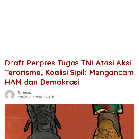
Draft Perpres Tugas TNI Atasi Aksi
Terorisme, Koalisi Sipil: Mengancam
HAM dan Demokrasi
Redaktur
Kamis, 8 Januari 2026