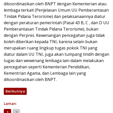
dikoordinasikan oleh BNPT dengan Kementerian atau
lembaga terkait (Penjelasan Umum UU Pemberantasan
Tindak Pidana Terorisme) dan pelaksanaannya diatur
dengan peraturan pemerintah (Pasal 43 B, C , dan D UU
Pemberantasan Tindak Pidana Terorisme), bukan
dengan Perpres. Kewenangan pencegahan juga tidak
boleh diberikan kepada TNI, karena selain bukan
merupakan ruang lingkup tugas pokok TNI yang
diatur dalam UU TNI, juga akan tumpang tindih dengan
tugas dan wewenang lembaga lain dalam melakukan
pencegahan seperti Kementerian Pendidikan,
Kementrian Agama, dan Lembaga lain yang
dikoordinasikan oleh BNPT.
Berikutnya
Laman:
1
2