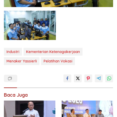
Industri
Kementerian Ketenagakerjaan
Menaker Yassierli
Pelatihan Vokasi
Baca Juga