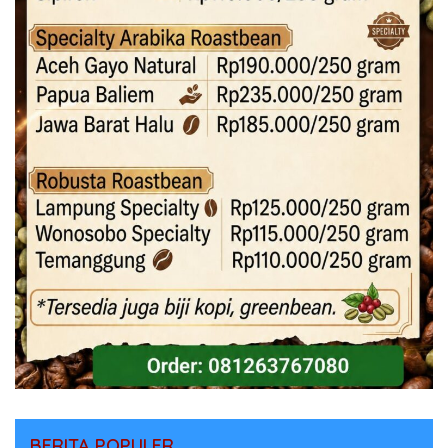
BERITA POPULER