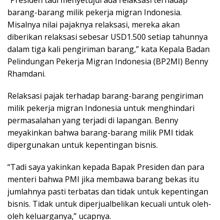
barang-barang milik pekerja migran Indonesia.
Misalnya nilai pajaknya relaksasi, mereka akan
diberikan relaksasi sebesar USD1.500 setiap tahunnya
dalam tiga kali pengiriman barang,” kata Kepala Badan
Pelindungan Pekerja Migran Indonesia (BP2MI) Benny
Rhamdani.
Relaksasi pajak terhadap barang-barang pengiriman
milik pekerja migran Indonesia untuk menghindari
permasalahan yang terjadi di lapangan. Benny
meyakinkan bahwa barang-barang milik PMI tidak
dipergunakan untuk kepentingan bisnis.
“Tadi saya yakinkan kepada Bapak Presiden dan para
menteri bahwa PMI jika membawa barang bekas itu
jumlahnya pasti terbatas dan tidak untuk kepentingan
bisnis. Tidak untuk diperjualbelikan kecuali untuk oleh-
oleh keluarganya,” ucapnya.