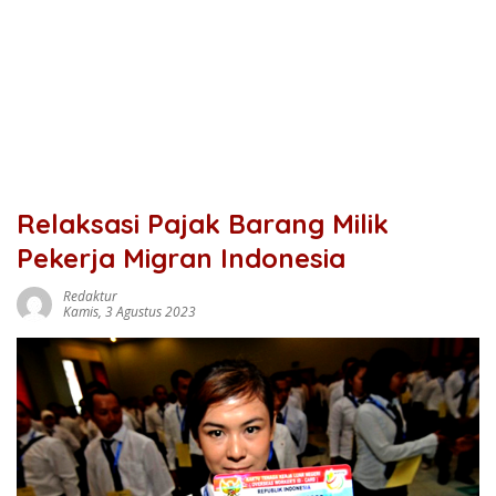
Relaksasi Pajak Barang Milik
Pekerja Migran Indonesia
Redaktur
Kamis, 3 Agustus 2023