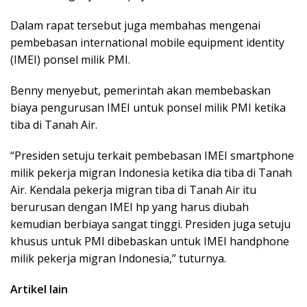
Dalam rapat tersebut juga membahas mengenai
pembebasan international mobile equipment identity
(IMEI) ponsel milik PMI.
Benny menyebut, pemerintah akan membebaskan
biaya pengurusan IMEI untuk ponsel milik PMI ketika
tiba di Tanah Air.
“Presiden setuju terkait pembebasan IMEI smartphone
milik pekerja migran Indonesia ketika dia tiba di Tanah
Air. Kendala pekerja migran tiba di Tanah Air itu
berurusan dengan IMEI hp yang harus diubah
kemudian berbiaya sangat tinggi. Presiden juga setuju
khusus untuk PMI dibebaskan untuk IMEI handphone
milik pekerja migran Indonesia,” tuturnya.
Artikel lain