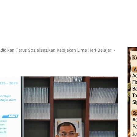
dikan Terus Sosialisasikan Kebijakan Lima Hari Belajar