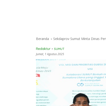
Beranda
Sekdaprov Sumut Minta Dinas Pendi
Redaktur
-
SUMUT
Jumat, 1 Agustus 2025