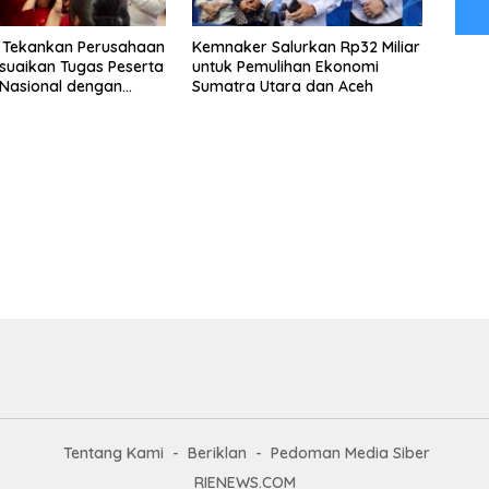
 Tekankan Perusahaan
Kemnaker Salurkan Rp32 Miliar
suaikan Tugas Peserta
untuk Pemulihan Ekonomi
Nasional dengan
Sumatra Utara dan Aceh
ndidikan
Tentang Kami
Beriklan
Pedoman Media Siber
RIENEWS.COM