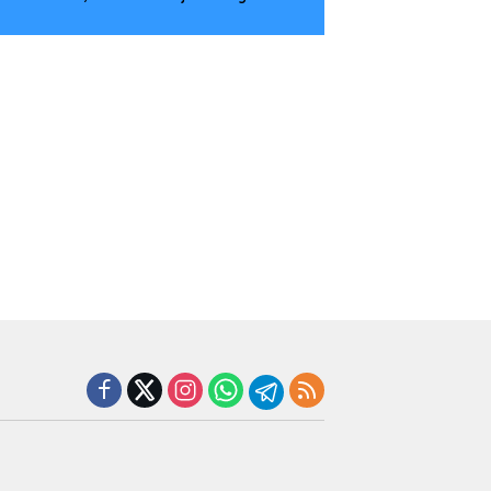
Tingkatkan Kompetensi