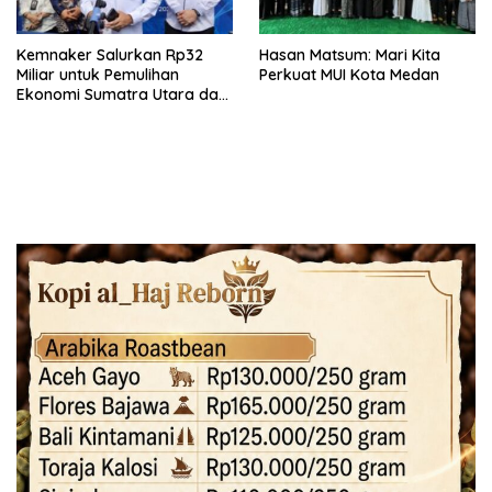
Kemnaker Salurkan Rp32
Hasan Matsum: Mari Kita
Miliar untuk Pemulihan
Perkuat MUI Kota Medan
Ekonomi Sumatra Utara dan
Aceh