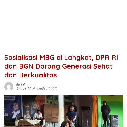
Sosialisasi MBG di Langkat, DPR RI
dan BGN Dorong Generasi Sehat
dan Berkualitas
Redaktur
Selasa, 25 November 2025