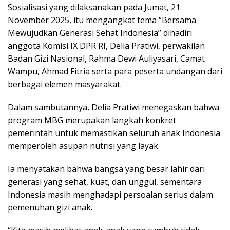
Sosialisasi yang dilaksanakan pada Jumat, 21
November 2025, itu mengangkat tema “Bersama
Mewujudkan Generasi Sehat Indonesia” dihadiri
anggota Komisi IX DPR RI, Delia Pratiwi, perwakilan
Badan Gizi Nasional, Rahma Dewi Auliyasari, Camat
Wampu, Ahmad Fitria serta para peserta undangan dari
berbagai elemen masyarakat.
Dalam sambutannya, Delia Pratiwi menegaskan bahwa
program MBG merupakan langkah konkret
pemerintah untuk memastikan seluruh anak Indonesia
memperoleh asupan nutrisi yang layak.
Ia menyatakan bahwa bangsa yang besar lahir dari
generasi yang sehat, kuat, dan unggul, sementara
Indonesia masih menghadapi persoalan serius dalam
pemenuhan gizi anak.