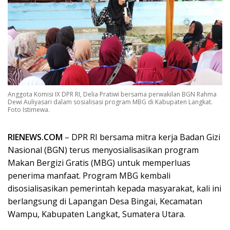
Anggota Komisi IX DPR RI, Delia Pratiwi bersama perwakilan BGN Rahma
Dewi Auliyasari dalam sosialisasi program MBG di Kabupaten Langkat.
Foto Istimewa.
RIENEWS.COM
– DPR RI bersama mitra kerja Badan Gizi
Nasional (BGN) terus menyosialisasikan program
Makan Bergizi Gratis (MBG) untuk memperluas
penerima manfaat. Program MBG kembali
disosialisasikan pemerintah kepada masyarakat, kali ini
berlangsung di Lapangan Desa Bingai, Kecamatan
Wampu, Kabupaten Langkat, Sumatera Utara.