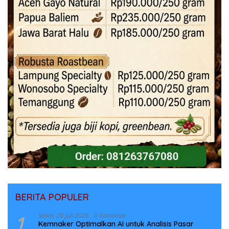
BERITA POPULER
1
Senin, 20 Juli 2026
0 Komentar
Kemnaker Optimalkan AI untuk Analisis Pasar