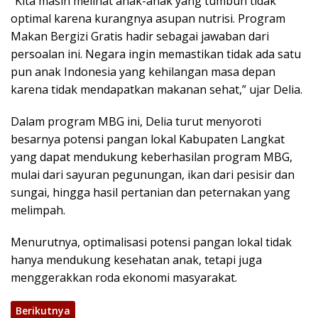
“Kita masih melihat anak-anak yang tumbuh tidak
optimal karena kurangnya asupan nutrisi. Program
Makan Bergizi Gratis hadir sebagai jawaban dari
persoalan ini. Negara ingin memastikan tidak ada satu
pun anak Indonesia yang kehilangan masa depan
karena tidak mendapatkan makanan sehat,” ujar Delia.
Dalam program MBG ini, Delia turut menyoroti
besarnya potensi pangan lokal Kabupaten Langkat
yang dapat mendukung keberhasilan program MBG,
mulai dari sayuran pegunungan, ikan dari pesisir dan
sungai, hingga hasil pertanian dan peternakan yang
melimpah.
Menurutnya, optimalisasi potensi pangan lokal tidak
hanya mendukung kesehatan anak, tetapi juga
menggerakkan roda ekonomi masyarakat.
Berikutnya