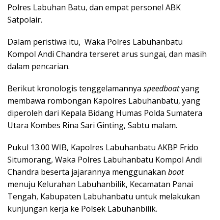
Polres Labuhan Batu, dan empat personel ABK
Satpolair.
Dalam peristiwa itu, Waka Polres Labuhanbatu
Kompol Andi Chandra terseret arus sungai, dan masih
dalam pencarian.
Berikut kronologis tenggelamannya
speedboat
yang
membawa rombongan Kapolres Labuhanbatu, yang
diperoleh dari Kepala Bidang Humas Polda Sumatera
Utara Kombes Rina Sari Ginting, Sabtu malam.
Pukul 13.00 WIB, Kapolres Labuhanbatu AKBP Frido
Situmorang, Waka Polres Labuhanbatu Kompol Andi
Chandra beserta jajarannya menggunakan
b
oat
menuju Kelurahan Labuhanbilik, Kecamatan Panai
Tengah, Kabupaten Labuhanbatu untuk melakukan
kunjungan kerja ke Polsek Labuhanbilik.