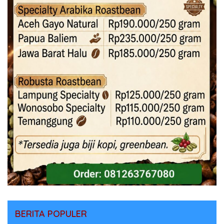
BERITA POPULER