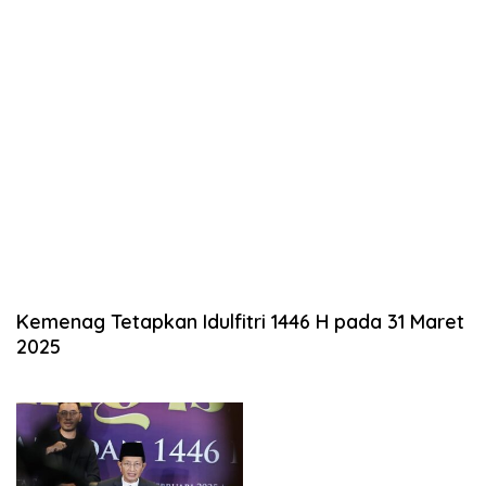
Kemenag Tetapkan Idulfitri 1446 H pada 31 Maret
2025