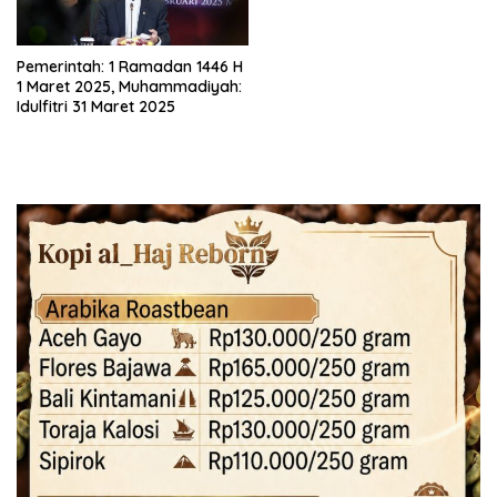
Pemerintah: 1 Ramadan 1446 H
1 Maret 2025, Muhammadiyah:
Idulfitri 31 Maret 2025