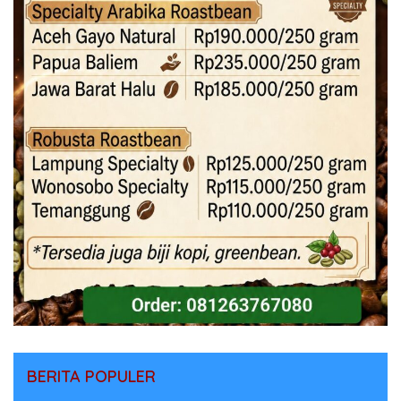
BERITA POPULER