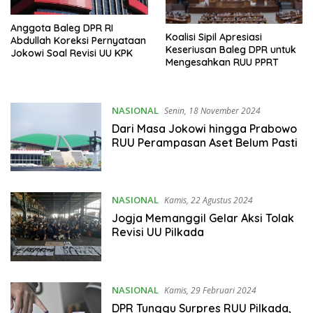
Anggota Baleg DPR RI
Koalisi Sipil Apresiasi
Abdullah Koreksi Pernyataan
Keseriusan Baleg DPR untuk
Jokowi Soal Revisi UU KPK
Mengesahkan RUU PPRT
NASIONAL
Senin, 18 November 2024
Dari Masa Jokowi hingga Prabowo
RUU Perampasan Aset Belum Pasti
NASIONAL
Kamis, 22 Agustus 2024
Jogja Memanggil Gelar Aksi Tolak
Revisi UU Pilkada
NASIONAL
Kamis, 29 Februari 2024
DPR Tunggu Surpres RUU Pilkada,