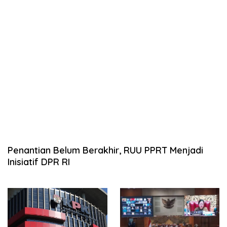
Penantian Belum Berakhir, RUU PPRT Menjadi
Inisiatif DPR RI