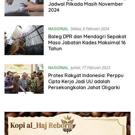
Jadwal Pilkada Masih November
2024
NASIONAL
Selasa, 6 Februari 2024
Baleg DPR dan Mendagri Sepakat
Masa Jabatan Kades Maksimal 16
Tahun
NASIONAL
Jumat, 17 Februari 2023
Protes Rakyat Indonesia: Perppu
Cipta Kerja Jadi UU adalah
Persekongkolan Jahat Oligarki