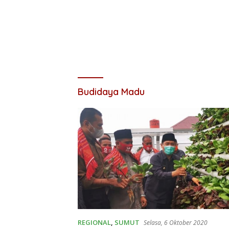
Budidaya Madu
REGIONAL
,
SUMUT
Selasa, 6 Oktober 2020