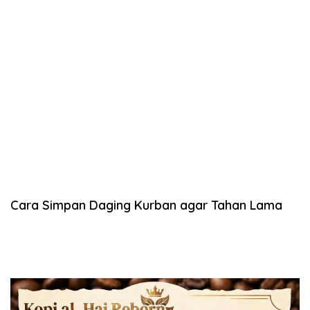
Cara Simpan Daging Kurban agar Tahan Lama